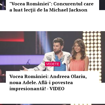
"Vocea României": Concurentul care
a luat lecţii de la Michael Jackson
VEDETE
Vocea României: Andreea Olariu,
noua Adele. Află-i povestea
impresionantă! - VIDEO