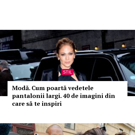
STIL
Modă. Cum poartă vedetele
pantalonii largi. 40 de imagini din
care să te inspiri