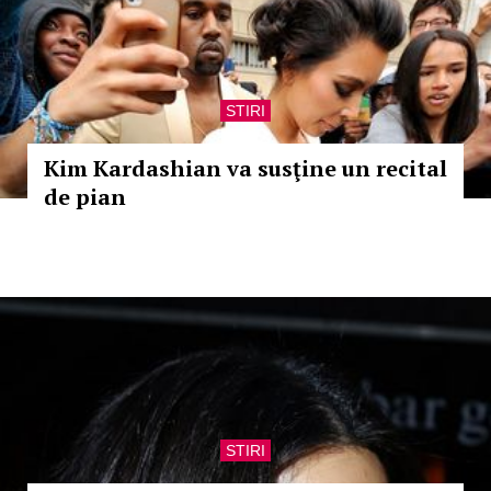
STIRI
Kim Kardashian va susţine un recital
de pian
STIRI