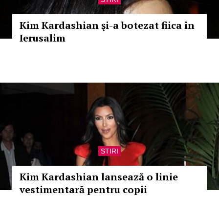
Kim Kardashian şi-a botezat fiica în
Ierusalim
STIRI
Kim Kardashian lansează o linie
vestimentară pentru copii