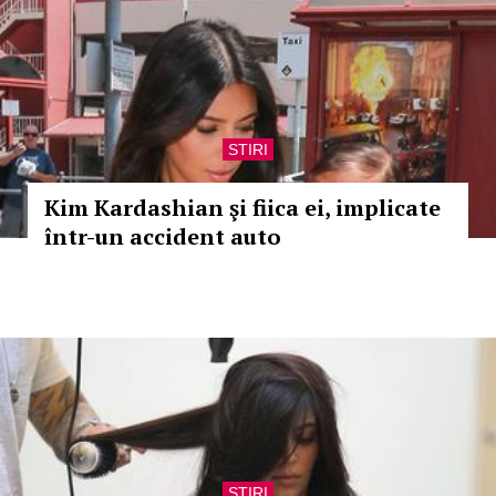
STIRI
Kim Kardashian şi fiica ei, implicate
într-un accident auto
STIRI