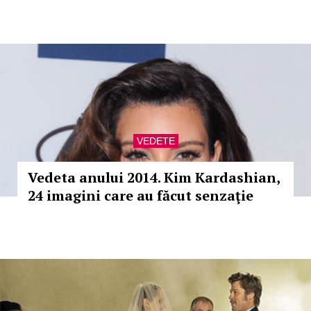
VEDETE
Vedeta anului 2014. Kim Kardashian,
24 imagini care au făcut senzaţie