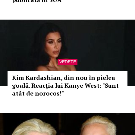
VEDETE
Kim Kardashian, din nou în pielea
goală. Reacţia lui Kanye West: "Sunt
atât de norocos!"