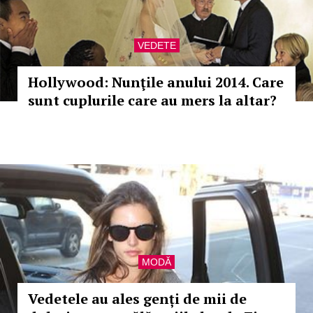
VEDETE
Hollywood: Nunţile anului 2014. Care
sunt cuplurile care au mers la altar?
MODĂ
Vedetele au ales genți de mii de