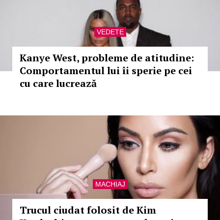
VEDETE
Kanye West, probleme de atitudine:
Comportamentul lui îi sperie pe cei
cu care lucrează
MACHIAJ
Trucul ciudat folosit de Kim