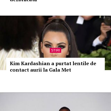
STIRI
Kim Kardashian a purtat lentile de
contact aurii la Gala Met