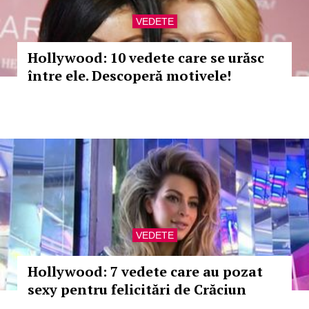
VEDETE
Hollywood: 10 vedete care se urăsc
între ele. Descoperă motivele!
VEDETE
Hollywood: 7 vedete care au pozat
sexy pentru felicitări de Crăciun