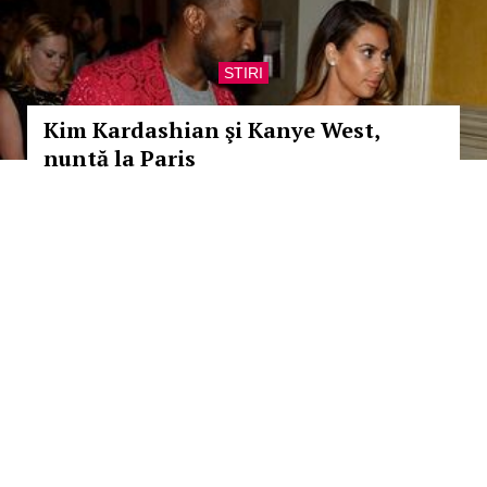
STIRI
Kim Kardashian şi Kanye West,
nuntă la Paris