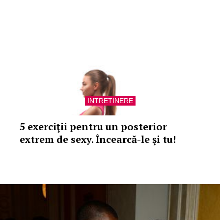
INTRETINERE
5 exerciţii pentru un posterior
extrem de sexy. Încearcă-le şi tu!