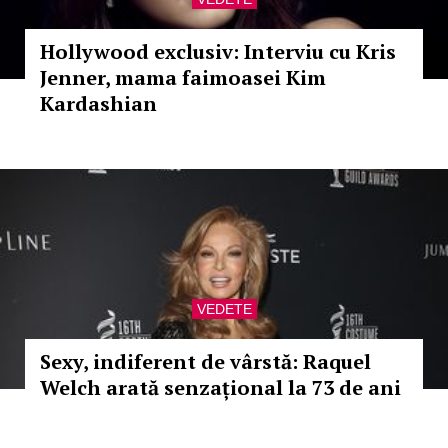
Hollywood exclusiv: Interviu cu Kris
Jenner, mama faimoasei Kim
Kardashian
VEDETE
Sexy, indiferent de vârstă: Raquel
Welch arată senzațional la 73 de ani