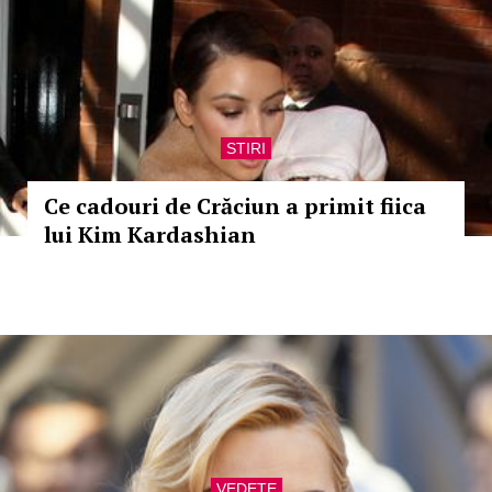
STIRI
Ce cadouri de Crăciun a primit fiica
lui Kim Kardashian
VEDETE