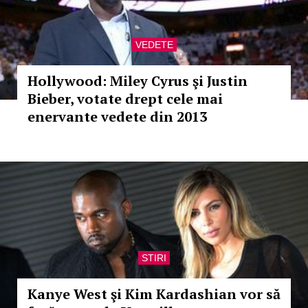
VEDETE
Hollywood: Miley Cyrus şi Justin
Bieber, votate drept cele mai
enervante vedete din 2013
STIRI
Kanye West şi Kim Kardashian vor să