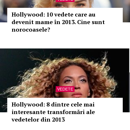
Hollywood: 10 vedete care au
devenit mame în 2013. Cine sunt
norocoasele?
VEDETE
Hollywood: 8 dintre cele mai
interesante transformări ale
vedetelor din 2013