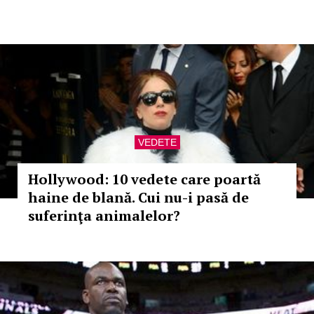
VEDETE
Hollywood: 10 vedete care poartă
haine de blană. Cui nu-i pasă de
suferinţa animalelor?