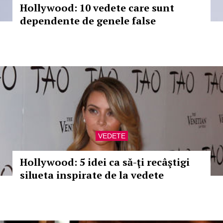
Hollywood: 10 vedete care sunt
dependente de genele false
VEDETE
Hollywood: 5 idei ca să-ţi recâştigi
silueta inspirate de la vedete