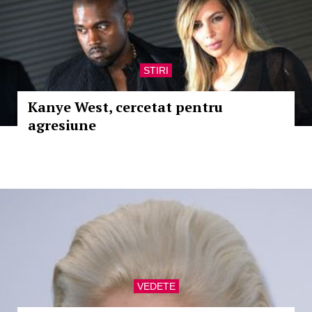
STIRI
Kanye West, cercetat pentru
agresiune
VEDETE