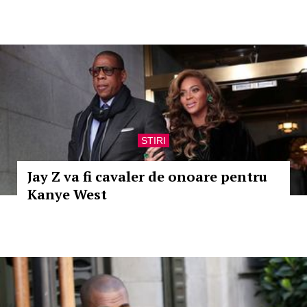
STIRI
Jay Z va fi cavaler de onoare pentru
Kanye West