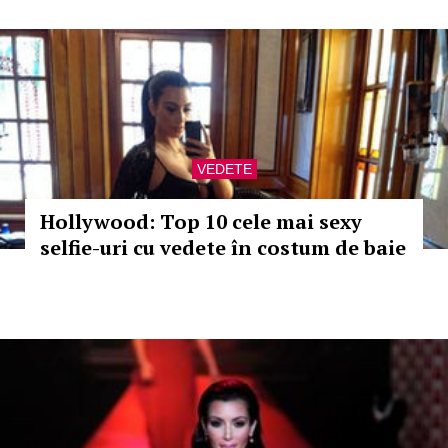
VEDETE
Hollywood: Top 10 cele mai sexy
selfie-uri cu vedete în costum de baie