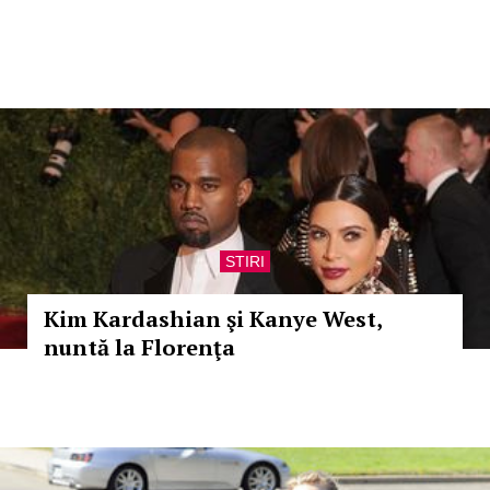
STIRI
Kim Kardashian şi Kanye West,
nuntă la Florenţa