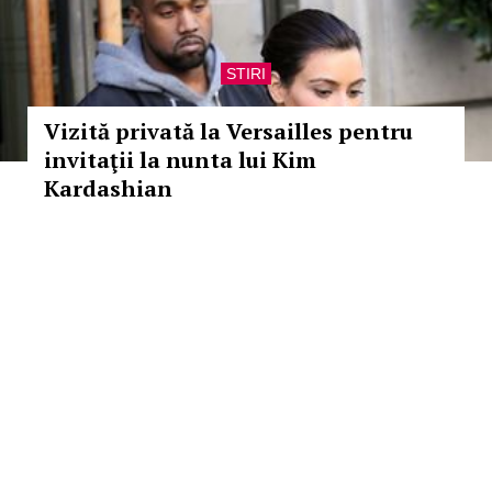
STIRI
Vizită privată la Versailles pentru
invitaţii la nunta lui Kim
Kardashian