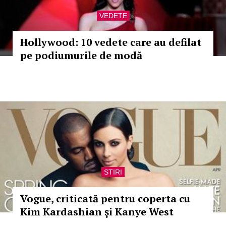
VEDETE
Hollywood: 10 vedete care au defilat
pe podiumurile de modă
STIRI
Vogue, criticată pentru coperta cu
Kim Kardashian şi Kanye West