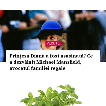
VEDETE
Prințesa Diana a fost asasinată? Ce
a dezvăluit Michael Mansfield,
avocatul familiei regale