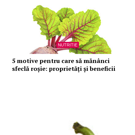
NUTRITIE
5 motive pentru care să mănânci
sfeclă roșie: proprietăți și beneficii