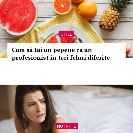
UTILE
Cum să tai un pepene ca un
profesionist în trei feluri diferite
NUTRITIE