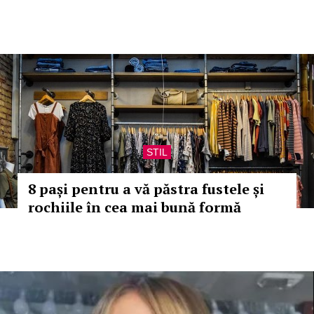
STIL
8 pași pentru a vă păstra fustele și
rochiile în cea mai bună formă