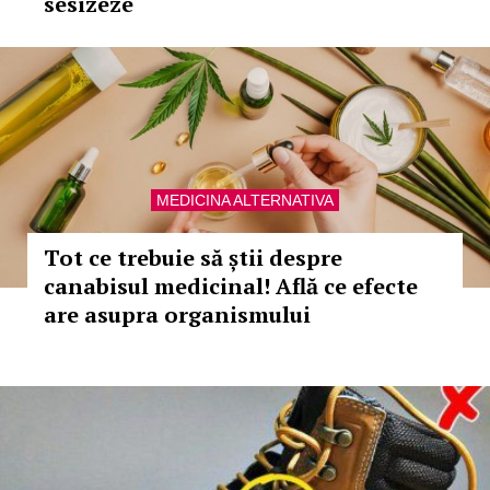
sesizeze
MEDICINA ALTERNATIVA
Tot ce trebuie să știi despre
canabisul medicinal! Află ce efecte
are asupra organismului