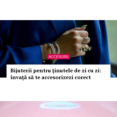
ACCESORII
Bijuterii pentru ţinutele de zi cu zi:
învață să te accesorizezi corect