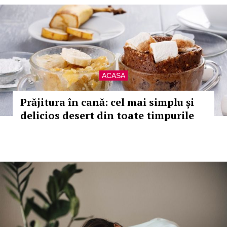
ACASA
Prăjitura în cană: cel mai simplu și
delicios desert din toate timpurile