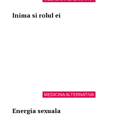
Inima si rolul ei
MEDICINA ALTERNATIVA
Energia sexuala