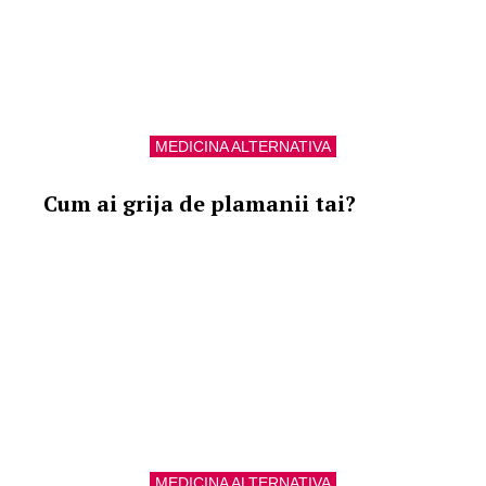
MEDICINA ALTERNATIVA
Cum ai grija de plamanii tai?
MEDICINA ALTERNATIVA