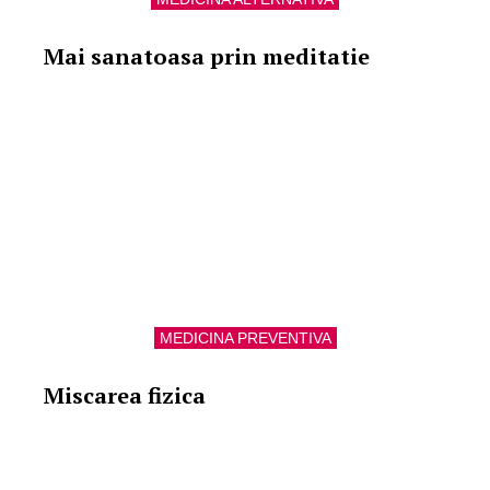
Mai sanatoasa prin meditatie
MEDICINA PREVENTIVA
Miscarea fizica