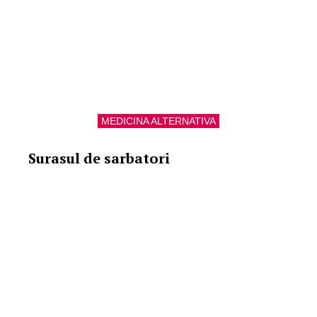
MEDICINA ALTERNATIVA
Surasul de sarbatori