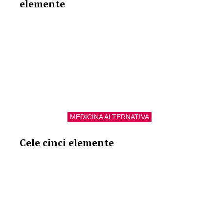
elemente
MEDICINA ALTERNATIVA
Cele cinci elemente