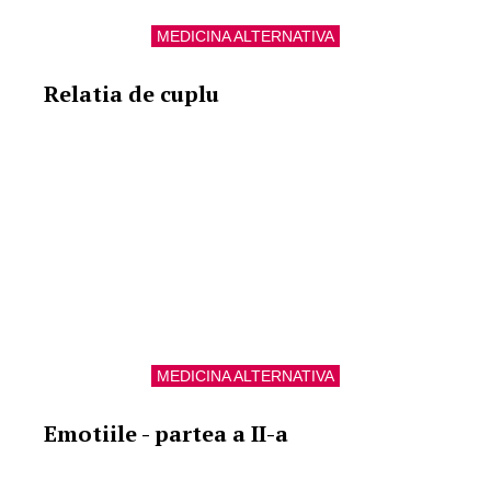
MEDICINA ALTERNATIVA
Relatia de cuplu
MEDICINA ALTERNATIVA
Emotiile - partea a II-a