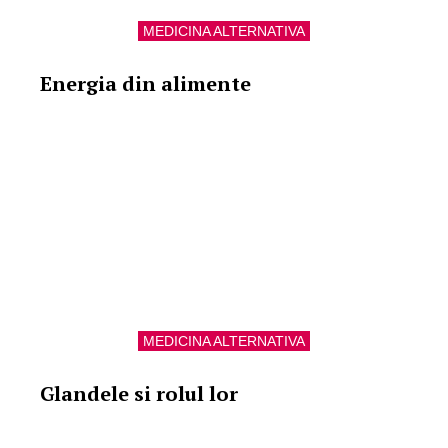
MEDICINA ALTERNATIVA
Energia din alimente
MEDICINA ALTERNATIVA
Glandele si rolul lor