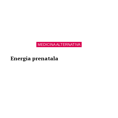
MEDICINA ALTERNATIVA
Energia prenatala