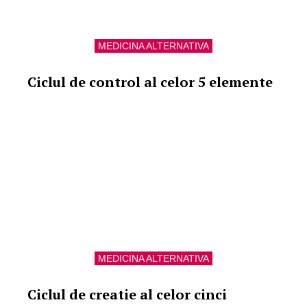
MEDICINA ALTERNATIVA
Ciclul de control al celor 5 elemente
MEDICINA ALTERNATIVA
Ciclul de creatie al celor cinci