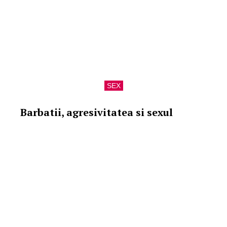
SEX
Barbatii, agresivitatea si sexul