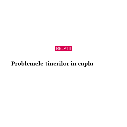
RELATII
Problemele tinerilor in cuplu