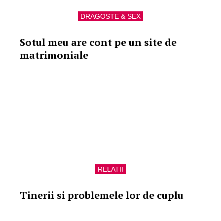
DRAGOSTE & SEX
Sotul meu are cont pe un site de
matrimoniale
RELATII
Tinerii si problemele lor de cuplu