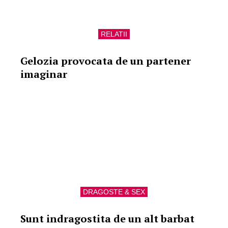
RELATII
Gelozia provocata de un partener
imaginar
DRAGOSTE & SEX
Sunt indragostita de un alt barbat