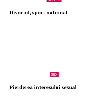
Divortul, sport national
SEX
Pierderea interesului sexual