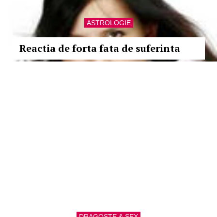
ASTROLOGIE
Reactia de forta fata de suferinta
DRAGOSTE & SEX