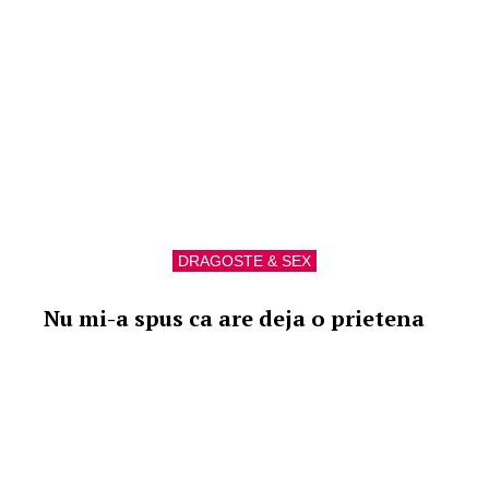
DRAGOSTE & SEX
Nu mi-a spus ca are deja o prietena