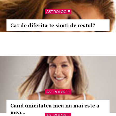
ASTROLOGIE
Cat de diferita te simti de restul?
ASTROLOGIE
Cand unicitatea mea nu mai este a
mea...
ASTROLOGIE