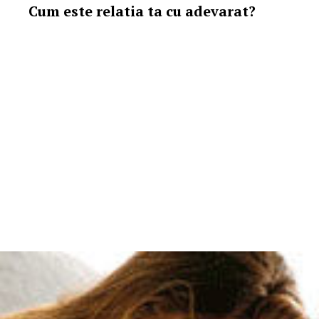
Cum este relatia ta cu adevarat?