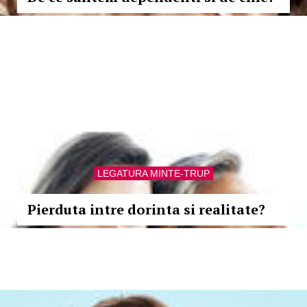
LEGATURA MINTE-TRUP
Pierduta intre dorinta si realitate?