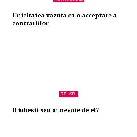
Unicitatea vazuta ca o acceptare a
contrariilor
RELATII
Il iubesti sau ai nevoie de el?