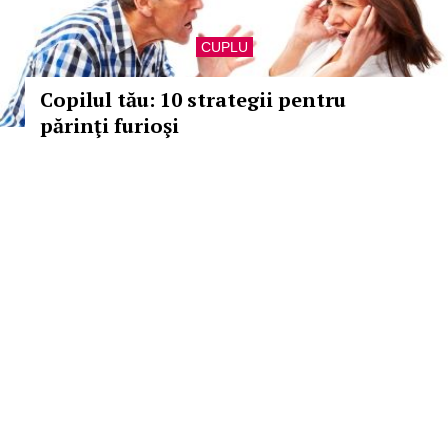
CUPLU
Copilul tău: 10 strategii pentru
părinţi furioşi