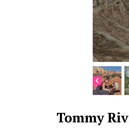
Tommy Rivs,