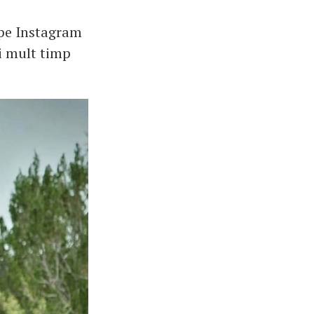
 pe Instagram
ai mult timp