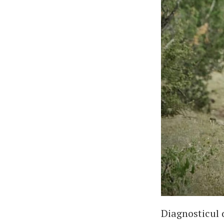
Diagnosticul 