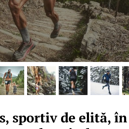
 sportiv de elită, în