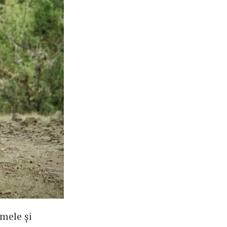
mele și