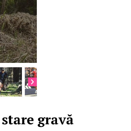
 stare gravă